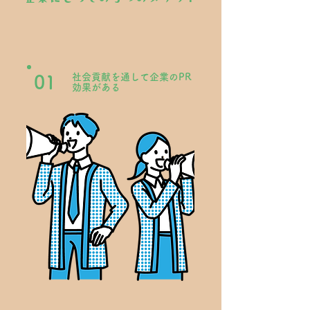
社会貢献を通して企業のPR
01
効果がある