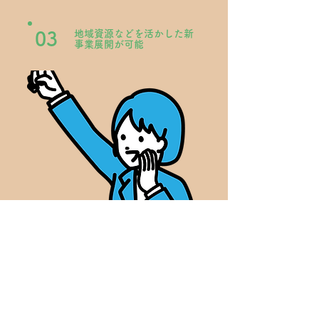
地域資源などを活かした新
03
事業展開が可能