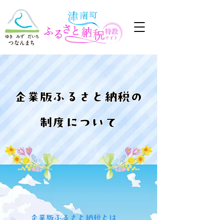
企業版ふるさと納税の
制度について
企業版ふるさと納税とは