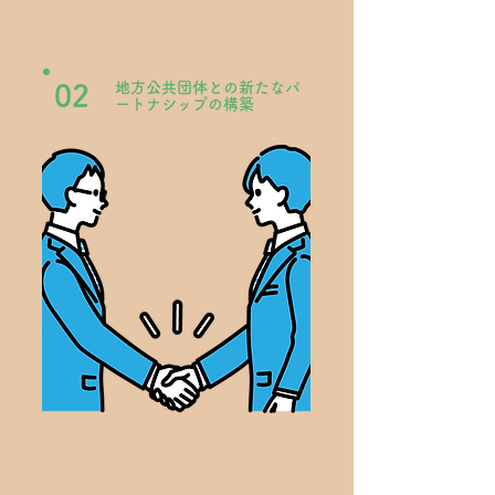
地方公共団体との新たなパ
02
ートナシップの構築